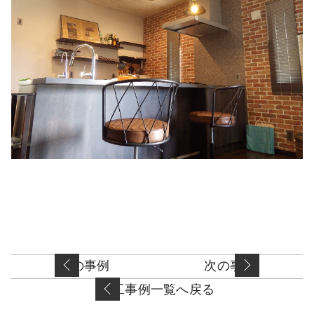
前の事例
次の事例
施工事例一覧へ戻る