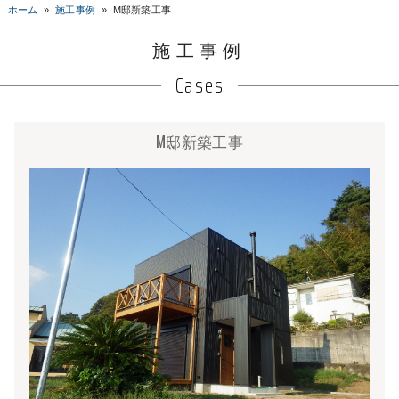
ホーム
»
施工事例
»
M邸新築工事
施工事例
Cases
M邸新築工事