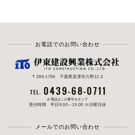
お電話でのお問い合わせ
〒299-1756
千葉県富津市六野12-2
お電話はこの番号をタップ
受付時間 平日9:00～19:00 ※日曜日休
メールでのお問い合わせ